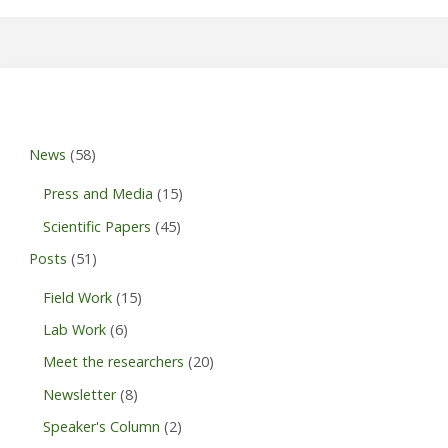
News
(58)
Press and Media
(15)
Scientific Papers
(45)
Posts
(51)
Field Work
(15)
Lab Work
(6)
Meet the researchers
(20)
Newsletter
(8)
Speaker's Column
(2)