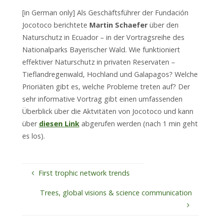
[in German only] Als Geschäftsführer der Fundación
Jocotoco berichtete
Martin Schaefer
über den
Naturschutz in Ecuador – in der Vortragsreihe des
Nationalparks Bayerischer Wald. Wie funktioniert
effektiver Naturschutz in privaten Reservaten –
Tieflandregenwald, Hochland und Galapagos? Welche
Prioriäten gibt es, welche Probleme treten auf? Der
sehr informative Vortrag gibt einen umfassenden
Überblick über die Aktvitäten von Jocotoco und kann
über
diesen Link
abgerufen werden (nach 1 min geht
es los).
First trophic network trends
Trees, global visions & science communication